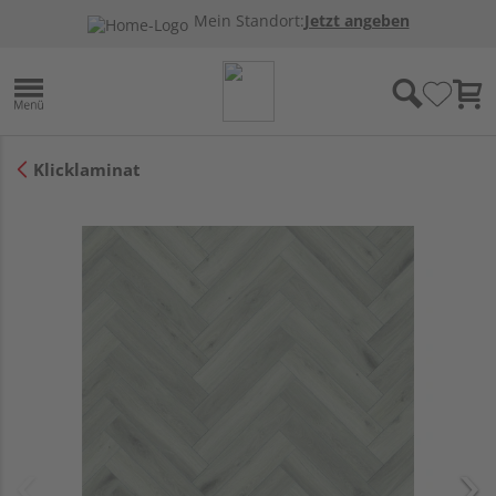
Mein Standort:
Jetzt angeben
Klicklaminat