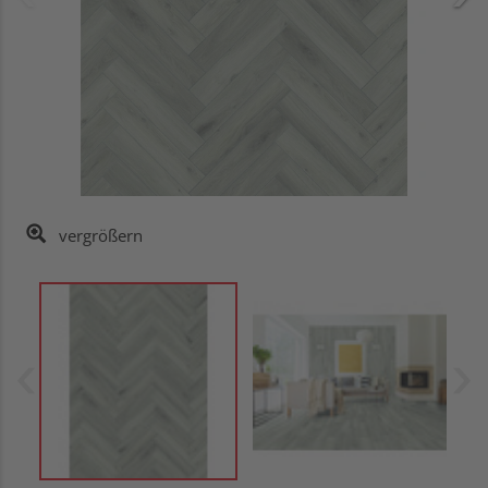
vergrößern