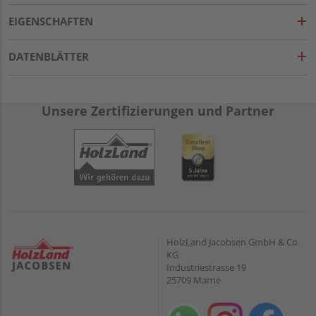
EIGENSCHAFTEN
DATENBLÄTTER
Unsere Zertifizierungen und Partner
HolzLand Jacobsen GmbH & Co.
KG
Industriestrasse 19
25709 Marne