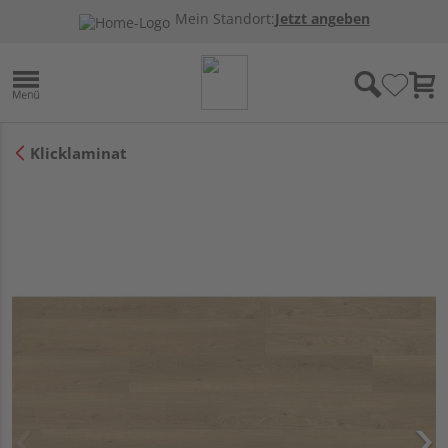
Mein Standort:
Jetzt angeben
Klicklaminat