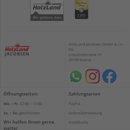
HolzLand Jacobsen GmbH & Co.
KG
Industriestrasse 19
25709 Marne
Öffnungszeiten:
Zahlungsarten
Mo. – Fr.
07:00 – 17:00
PayPal
Sa. – So.
geschlossen
Onlineüberweisung
Wir helfen Ihnen gerne
Kreditkarte
weiter