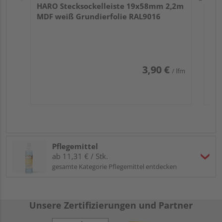
HARO Stecksockelleiste 19x58mm 2,2m
MDF weiß Grundierfolie RAL9016
3,90 €
/ lfm
Pflegemittel
ab 11,31 € / Stk.
gesamte Kategorie Pflegemittel entdecken
Unsere Zertifizierungen und Partner