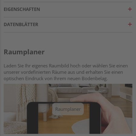
EIGENSCHAFTEN
DATENBLÄTTER
Raumplaner
Laden Sie Ihr eigenes Raumbild hoch oder wählen Sie einen
unserer vordefinierten Räume aus und erhalten Sie einen
optischen Eindruck von Ihrem neuen Bodenbelag.
Raumplaner