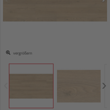
vergrößern