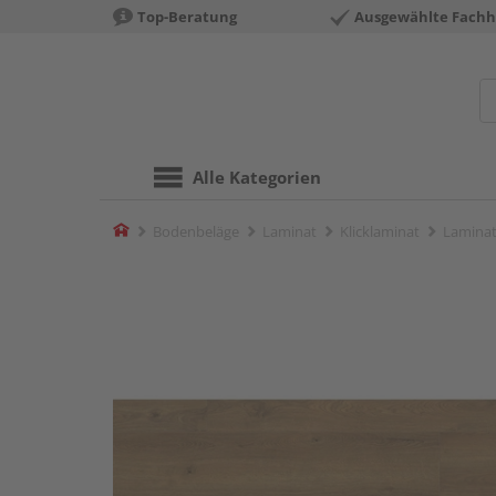
Top-Beratung
Ausgewählte Fachh
Alle Kategorien
Home
Bodenbeläge
Laminat
Klicklaminat
Laminat