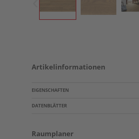
Artikelinformationen
EIGENSCHAFTEN
DATENBLÄTTER
Raumplaner