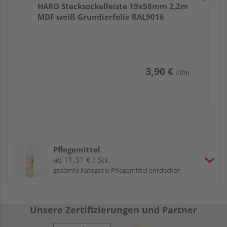
HARO Stecksockelleiste 19x58mm 2,2m
MDF weiß Grundierfolie RAL9016
3,90 €
/ lfm
Pflegemittel
ab 11,31 € / Stk.
gesamte Kategorie Pflegemittel entdecken
Unsere Zertifizierungen und Partner