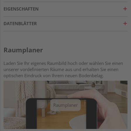
EIGENSCHAFTEN
DATENBLÄTTER
Raumplaner
Laden Sie Ihr eigenes Raumbild hoch oder wählen Sie einen
unserer vordefinierten Räume aus und erhalten Sie einen
optischen Eindruck von Ihrem neuen Bodenbelag.
Raumplaner