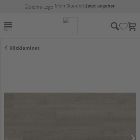
Mein Standort:
Jetzt angeben
Klicklaminat