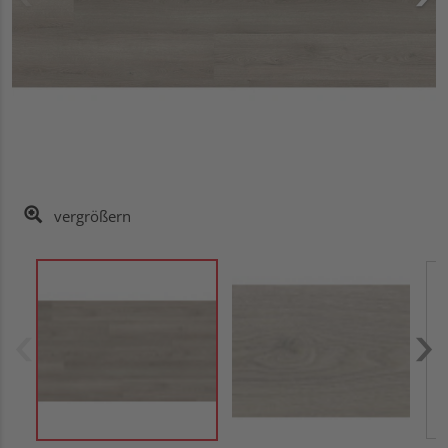
vergrößern