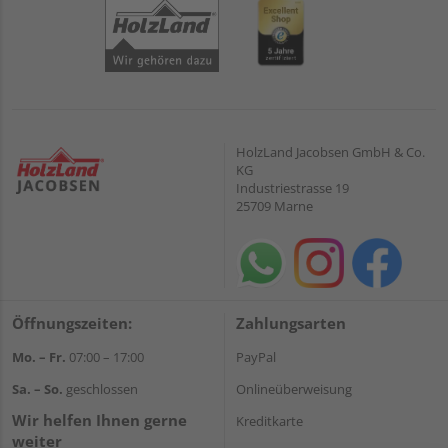
HolzLand Jacobsen GmbH & Co.
KG
Industriestrasse 19
25709 Marne
Öffnungszeiten:
Zahlungsarten
Mo. – Fr.
07:00 – 17:00
PayPal
Sa. – So.
geschlossen
Onlineüberweisung
Wir helfen Ihnen gerne
Kreditkarte
weiter