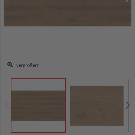
vergrößern