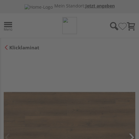
Mein Standort:
Jetzt angeben
Klicklaminat