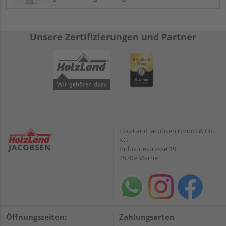
Unsere Zertifizierungen und Partner
HolzLand Jacobsen GmbH & Co.
KG
Industriestrasse 19
25709 Marne
Öffnungszeiten:
Zahlungsarten