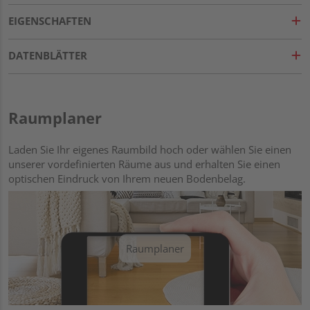
EIGENSCHAFTEN
DATENBLÄTTER
Raumplaner
Laden Sie Ihr eigenes Raumbild hoch oder wählen Sie einen
unserer vordefinierten Räume aus und erhalten Sie einen
optischen Eindruck von Ihrem neuen Bodenbelag.
Raumplaner