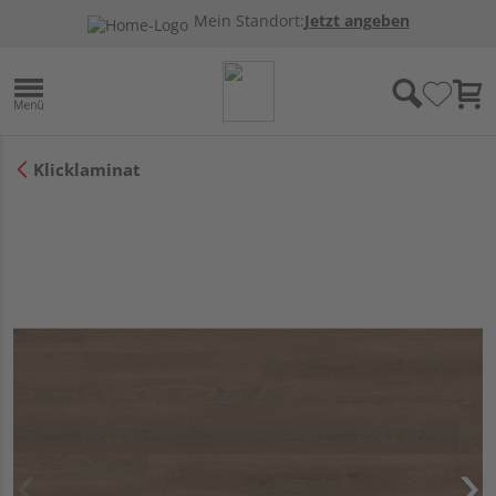
Mein Standort:
Jetzt angeben
Klicklaminat