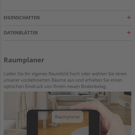
EIGENSCHAFTEN
DATENBLÄTTER
Raumplaner
Laden Sie Ihr eigenes Raumbild hoch oder wählen Sie einen
unserer vordefinierten Räume aus und erhalten Sie einen
optischen Eindruck von Ihrem neuen Bodenbelag.
Raumplaner