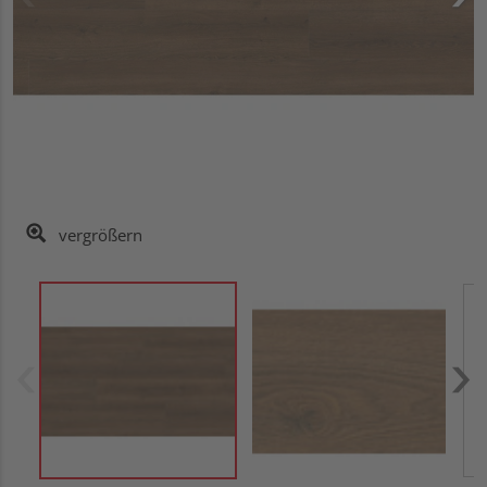
vergrößern