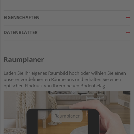
EIGENSCHAFTEN
DATENBLÄTTER
Raumplaner
Laden Sie Ihr eigenes Raumbild hoch oder wählen Sie einen
unserer vordefinierten Räume aus und erhalten Sie einen
optischen Eindruck von Ihrem neuen Bodenbelag.
Raumplaner