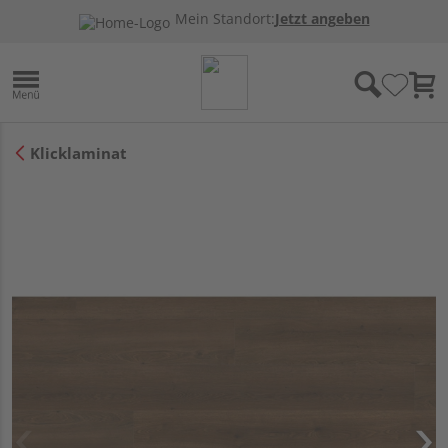
Mein Standort:
Jetzt angeben
Klicklaminat