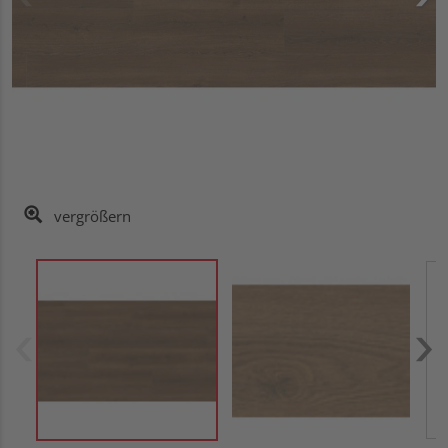
vergrößern