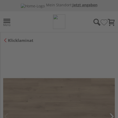
Mein Standort:
Jetzt angeben
Klicklaminat