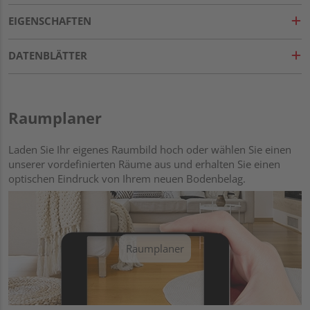
EIGENSCHAFTEN
DATENBLÄTTER
Raumplaner
Laden Sie Ihr eigenes Raumbild hoch oder wählen Sie einen
unserer vordefinierten Räume aus und erhalten Sie einen
optischen Eindruck von Ihrem neuen Bodenbelag.
Raumplaner