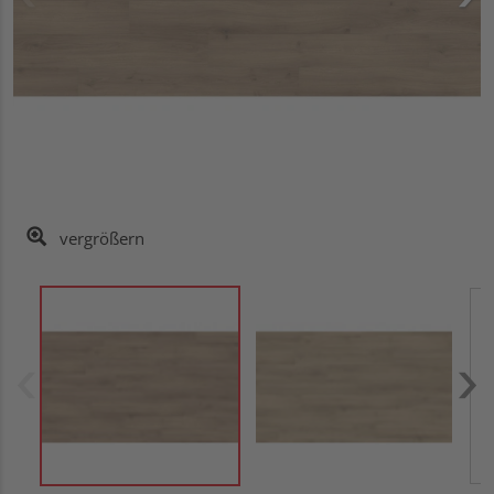
vergrößern