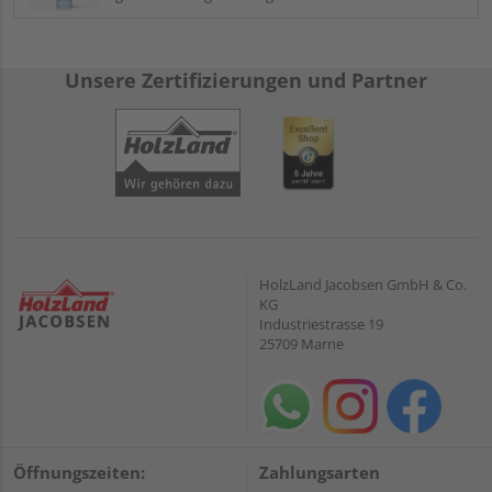
Unsere Zertifizierungen und Partner
HolzLand Jacobsen GmbH & Co.
KG
Industriestrasse 19
25709 Marne
Öffnungszeiten:
Zahlungsarten