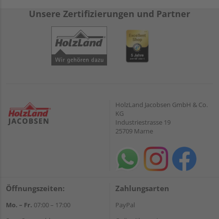
Unsere Zertifizierungen und Partner
HolzLand Jacobsen GmbH & Co.
KG
Industriestrasse 19
25709 Marne
Öffnungszeiten:
Zahlungsarten
Mo. – Fr.
07:00 – 17:00
PayPal