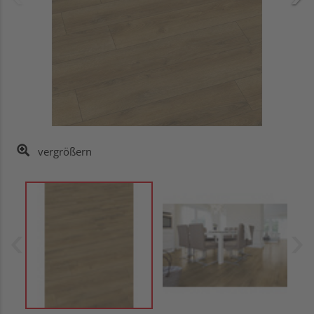
vergrößern