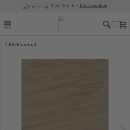
Mein Standort:
Jetzt angeben
Klicklaminat