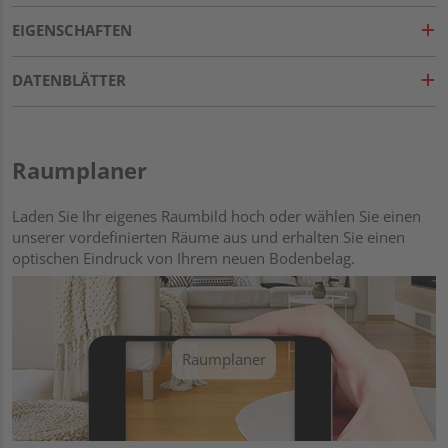
EIGENSCHAFTEN
DATENBLÄTTER
Raumplaner
Laden Sie Ihr eigenes Raumbild hoch oder wählen Sie einen
unserer vordefinierten Räume aus und erhalten Sie einen
optischen Eindruck von Ihrem neuen Bodenbelag.
Raumplaner