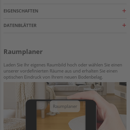
EIGENSCHAFTEN
DATENBLÄTTER
Raumplaner
Laden Sie Ihr eigenes Raumbild hoch oder wählen Sie einen
unserer vordefinierten Räume aus und erhalten Sie einen
optischen Eindruck von Ihrem neuen Bodenbelag.
Raumplaner