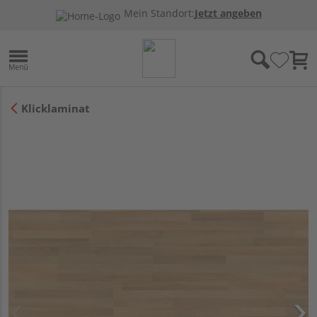
Mein Standort:
Jetzt angeben
Klicklaminat