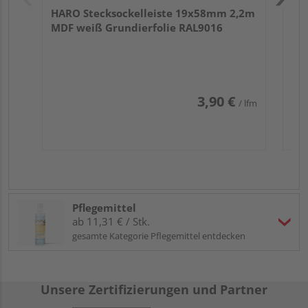
HARO Stecksockelleiste 19x58mm 2,2m
MDF weiß Grundierfolie RAL9016
3,90 €
/ lfm
Pflegemittel
ab 11,31 € / Stk.
gesamte Kategorie Pflegemittel entdecken
Unsere Zertifizierungen und Partner