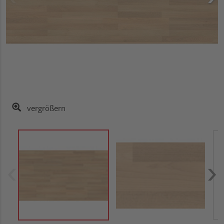
vergrößern