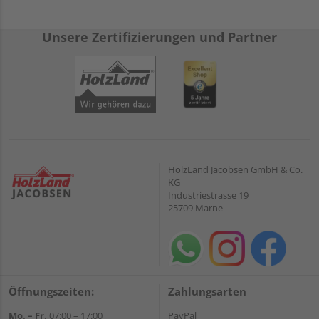
Unsere Zertifizierungen und Partner
HolzLand Jacobsen GmbH & Co.
KG
Industriestrasse 19
25709 Marne
Öffnungszeiten:
Zahlungsarten
Mo. – Fr.
07:00 – 17:00
PayPal