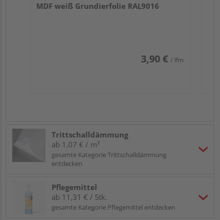
MDF weiß Grundierfolie RAL9016
3,90 €
/ lfm
Trittschalldämmung
ab 1,07 € / m²
gesamte Kategorie Trittschalldämmung
entdecken
Pflegemittel
ab 11,31 € / Stk.
gesamte Kategorie Pflegemittel entdecken