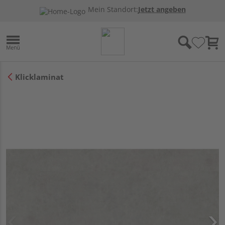
Mein Standort:
Jetzt angeben
Klicklaminat