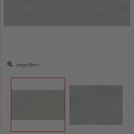
vergrößern