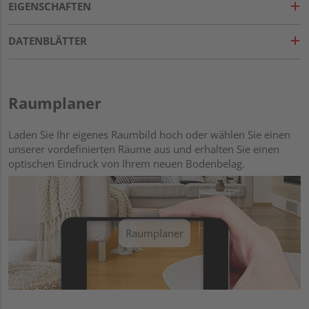
EIGENSCHAFTEN
DATENBLÄTTER
Raumplaner
Laden Sie Ihr eigenes Raumbild hoch oder wählen Sie einen
unserer vordefinierten Räume aus und erhalten Sie einen
optischen Eindruck von Ihrem neuen Bodenbelag.
Raumplaner