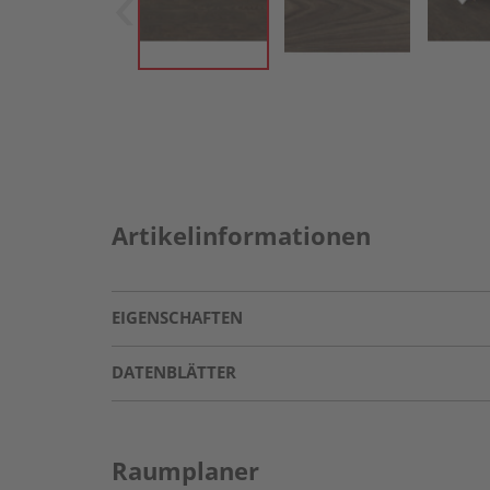
Artikelinformationen
EIGENSCHAFTEN
DATENBLÄTTER
Raumplaner