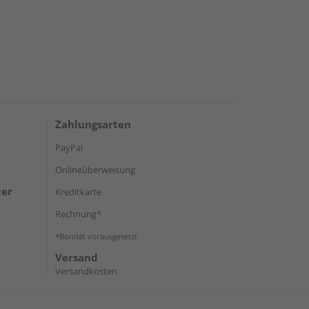
Zahlungsarten
PayPal
Onlineüberweisung
ter
Kreditkarte
Rechnung*
*Bonität vorausgesetzt
Versand
Versandkosten