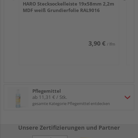
HARO Stecksockelleiste 19x58mm 2,2m
MDF weiß Grundierfolie RAL9016
3,90 €
/ lfm
Pflegemittel
ab 11,31 € / Stk.
gesamte Kategorie Pflegemittel entdecken
Unsere Zertifizierungen und Partner