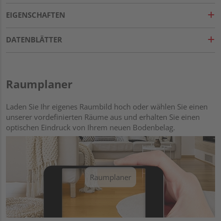
EIGENSCHAFTEN
DATENBLÄTTER
Raumplaner
Laden Sie Ihr eigenes Raumbild hoch oder wählen Sie einen
unserer vordefinierten Räume aus und erhalten Sie einen
optischen Eindruck von Ihrem neuen Bodenbelag.
Raumplaner