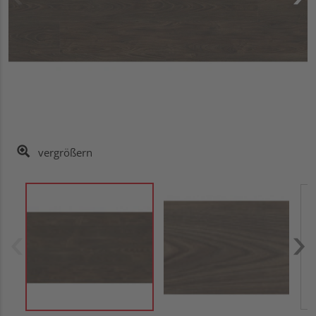
vergrößern