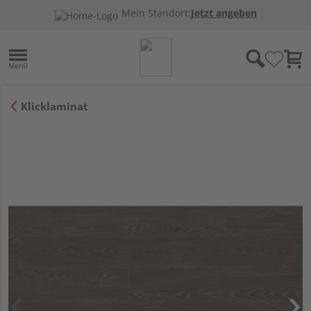
Mein Standort:
Jetzt angeben
Klicklaminat