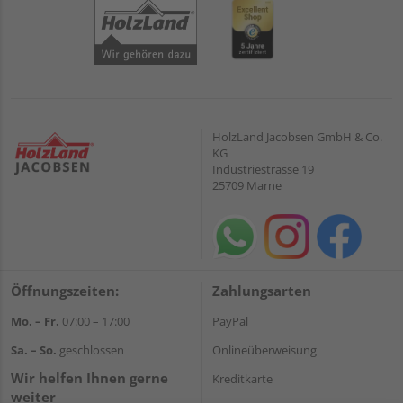
HolzLand Jacobsen GmbH & Co.
KG
Industriestrasse 19
25709 Marne
Öffnungszeiten:
Zahlungsarten
Mo. – Fr.
07:00 – 17:00
PayPal
Sa. – So.
geschlossen
Onlineüberweisung
Wir helfen Ihnen gerne
Kreditkarte
weiter