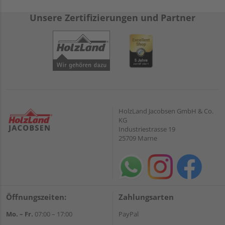
Unsere Zertifizierungen und Partner
HolzLand Jacobsen GmbH & Co.
KG
Industriestrasse 19
25709 Marne
Öffnungszeiten:
Zahlungsarten
Mo. – Fr.
07:00 – 17:00
PayPal