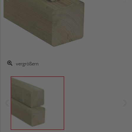
vergrößern