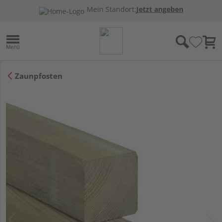
Mein Standort:
Jetzt angeben
Zaunpfosten