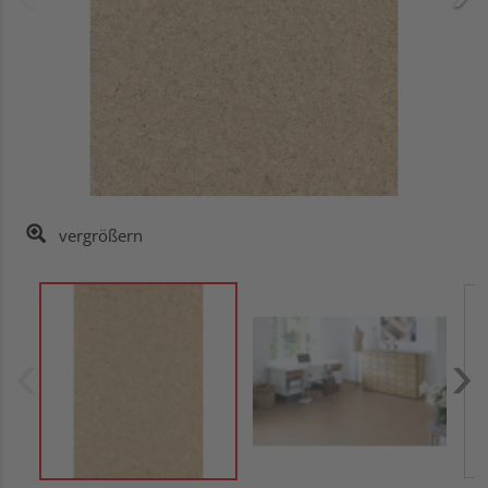
vergrößern