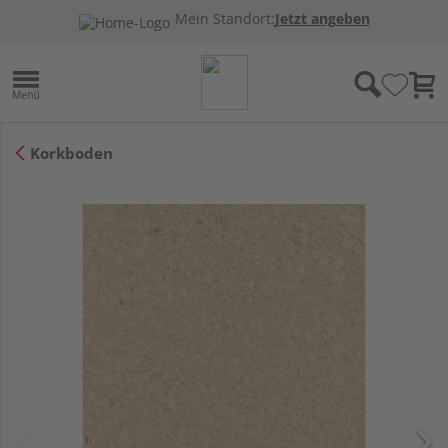
Mein Standort:
Jetzt angeben
Korkboden