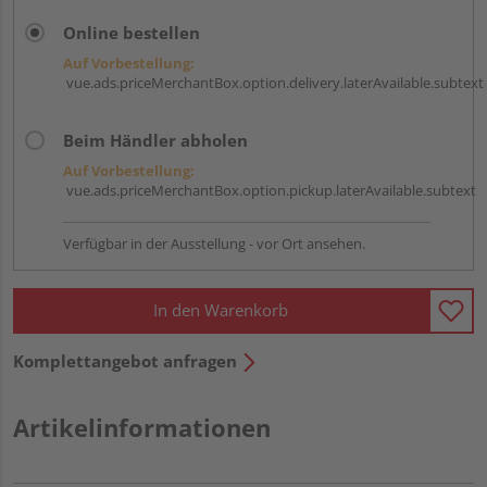
Online bestellen
Auf Vorbestellung:
vue.ads.priceMerchantBox.option.delivery.laterAvailable.subtext
Beim Händler abholen
Auf Vorbestellung:
vue.ads.priceMerchantBox.option.pickup.laterAvailable.subtext
Verfügbar in der Ausstellung - vor Ort ansehen.
In den Warenkorb
Komplettangebot anfragen
Artikelinformationen