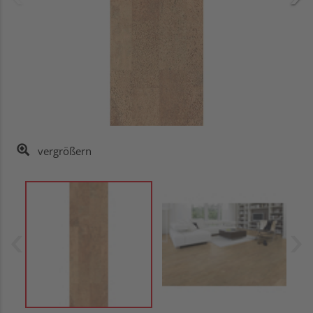
vergrößern