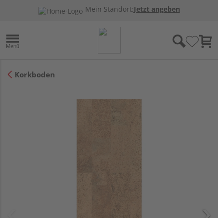
Mein Standort:
Jetzt angeben
Korkboden