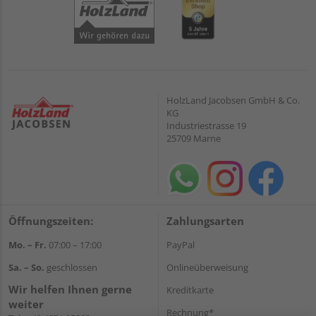
HolzLand Jacobsen GmbH & Co.
KG
Industriestrasse 19
25709 Marne
Öffnungszeiten:
Zahlungsarten
Mo. – Fr.
07:00 – 17:00
PayPal
Sa. – So.
geschlossen
Onlineüberweisung
Wir helfen Ihnen gerne
Kreditkarte
weiter
Rechnung*