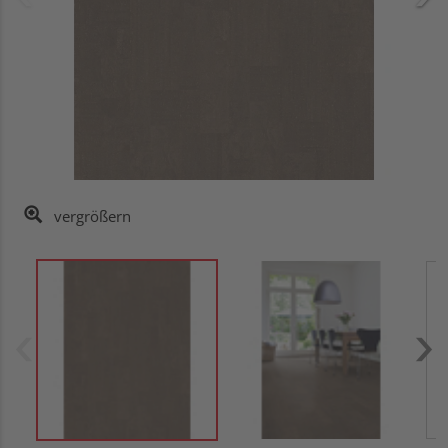
vergrößern