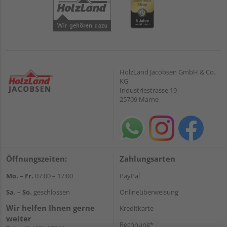
HolzLand Jacobsen GmbH & Co.
KG
Industriestrasse 19
25709 Marne
Öffnungszeiten:
Zahlungsarten
Mo. – Fr.
07:00 – 17:00
PayPal
Sa. – So.
geschlossen
Onlineüberweisung
Wir helfen Ihnen gerne
Kreditkarte
weiter
Rechnung*