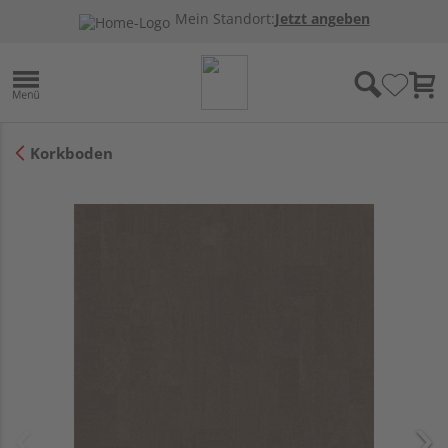
Mein Standort:
Jetzt angeben
Korkboden