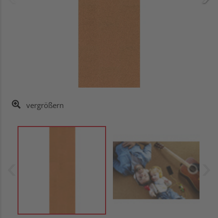
vergrößern