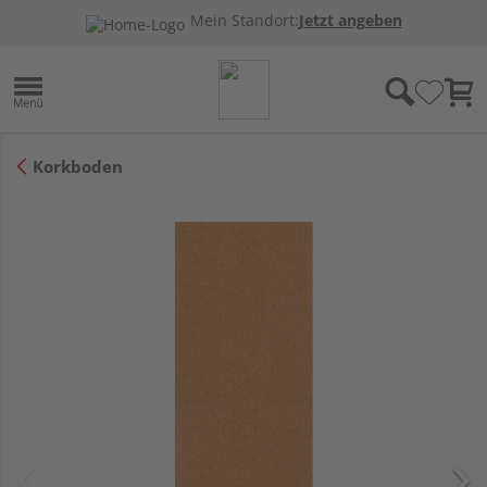
Mein Standort:
Jetzt angeben
Korkboden