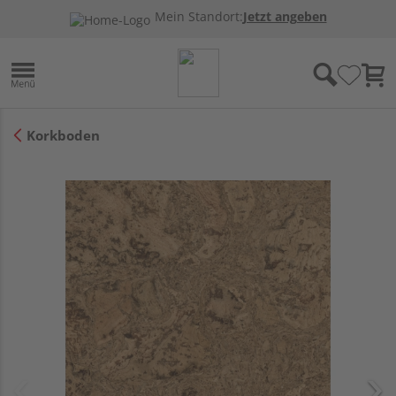
Mein Standort:
Jetzt angeben
Korkboden