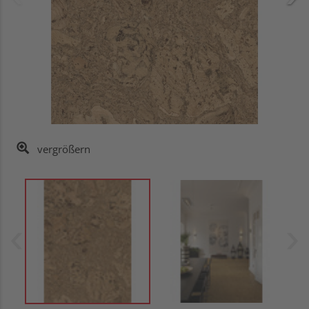
vergrößern