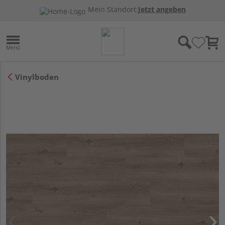
Mein Standort:
Jetzt angeben
Vinylboden