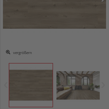
vergrößern