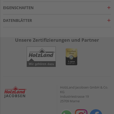
EIGENSCHAFTEN
DATENBLÄTTER
Unsere Zertifizierungen und Partner
HolzLand Jacobsen GmbH & Co.
KG
Industriestrasse 19
25709 Marne