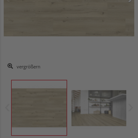
vergrößern