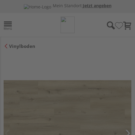
Mein Standort:
Jetzt angeben
Vinylboden