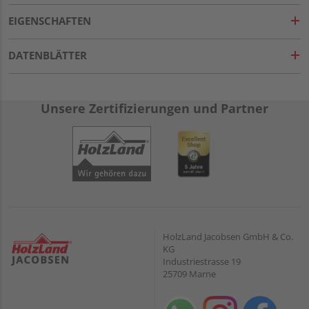
EIGENSCHAFTEN
DATENBLÄTTER
Unsere Zertifizierungen und Partner
HolzLand Jacobsen GmbH & Co.
KG
Industriestrasse 19
25709 Marne