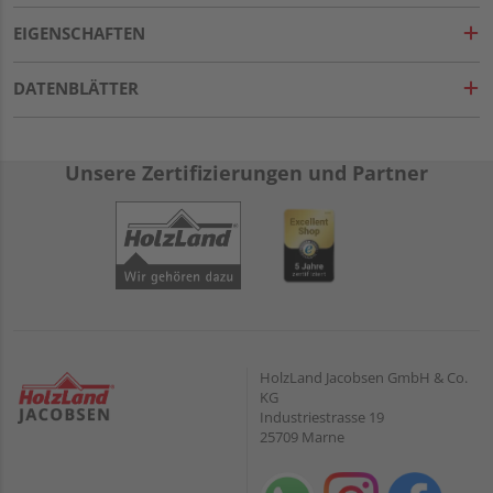
EIGENSCHAFTEN
DATENBLÄTTER
Unsere Zertifizierungen und Partner
HolzLand Jacobsen GmbH & Co.
KG
Industriestrasse 19
25709 Marne