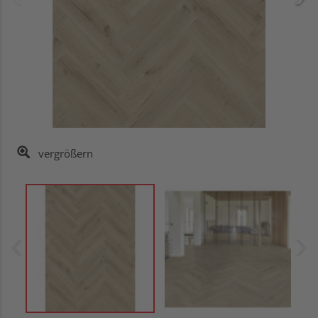
vergrößern