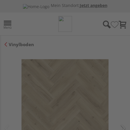
Mein Standort:
Jetzt angeben
Vinylboden