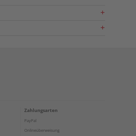
Zahlungsarten
PayPal
Onlineüberweisung