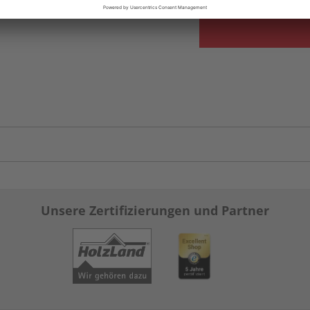
Unsere Zertifizierungen und Partner