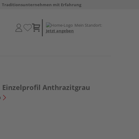
Traditionsunternehmen mit Erfahrung
Mein Standort:
Jetzt angeben
Einzelprofil Anthrazitgrau
n