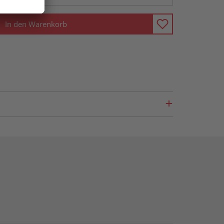
In den Warenkorb