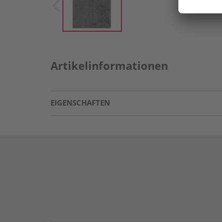
Artikelinformationen
EIGENSCHAFTEN