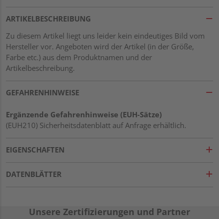
ARTIKELBESCHREIBUNG
Zu diesem Artikel liegt uns leider kein eindeutiges Bild vom
Hersteller vor. Angeboten wird der Artikel (in der Größe,
Farbe etc.) aus dem Produktnamen und der
Artikelbeschreibung.
GEFAHRENHINWEISE
Ergänzende Gefahrenhinweise (EUH-Sätze)
(EUH210) Sicherheitsdatenblatt auf Anfrage erhältlich.
EIGENSCHAFTEN
DATENBLÄTTER
Unsere Zertifizierungen und Partner