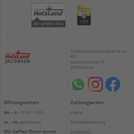
HolzLand Jacobsen GmbH & Co.
KG
Industriestrasse 19
25709 Marne
Öffnungszeiten:
Zahlungsarten
Mo. – Fr.
07:00 – 17:00
PayPal
Sa. – So.
geschlossen
Onlineüberweisung
Wir helfen Ihnen gerne
Kreditkarte