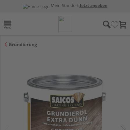
Mein Standort:
Jetzt angeben
Grundierung