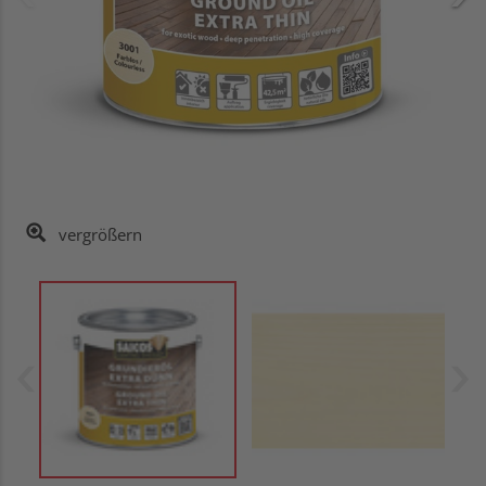
vergrößern