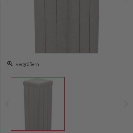
vergrößern