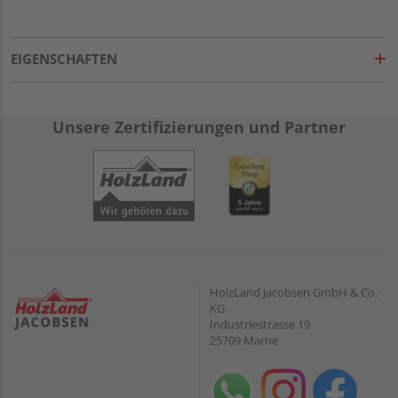
EIGENSCHAFTEN
Unsere Zertifizierungen und Partner
HolzLand Jacobsen GmbH & Co.
KG
Industriestrasse 19
25709 Marne