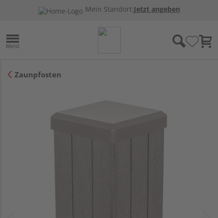
Mein Standort:
Jetzt angeben
Zaunpfosten