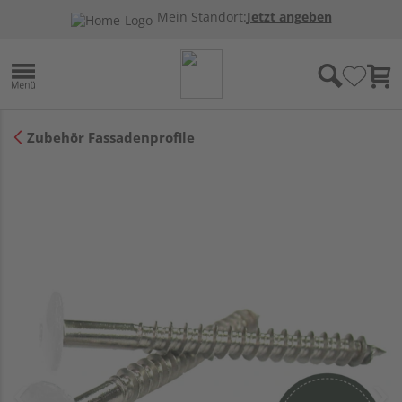
Mein Standort:
Jetzt angeben
Zubehör Fassadenprofile