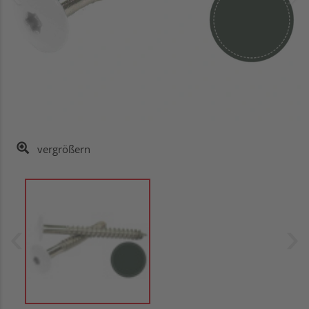
vergrößern