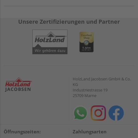
Unsere Zertifizierungen und Partner
HolzLand Jacobsen GmbH & Co.
KG
Industriestrasse 19
25709 Marne
Öffnungszeiten:
Zahlungsarten