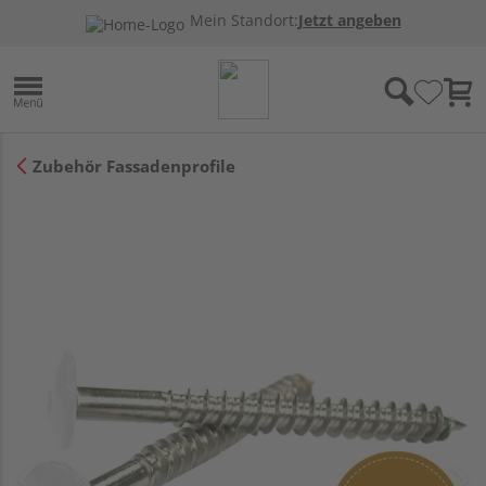
Mein Standort:
Jetzt angeben
Zubehör Fassadenprofile