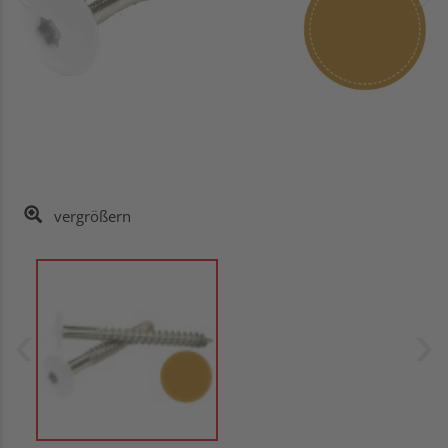
vergrößern