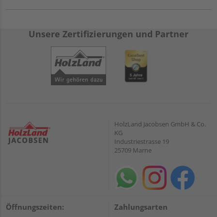
Unsere Zertifizierungen und Partner
HolzLand Jacobsen GmbH & Co.
KG
Industriestrasse 19
25709 Marne
Öffnungszeiten:
Zahlungsarten