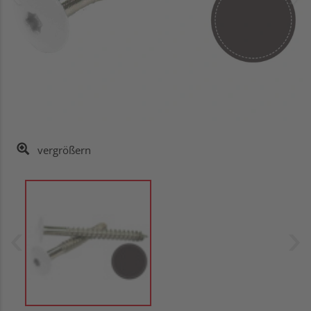
vergrößern