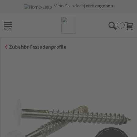
Mein Standort:
Jetzt angeben
Zubehör Fassadenprofile