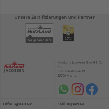
Unsere Zertifizierungen und Partner
HolzLand Jacobsen GmbH & Co.
KG
Industriestrasse 19
25709 Marne
Öffnungszeiten:
Zahlungsarten