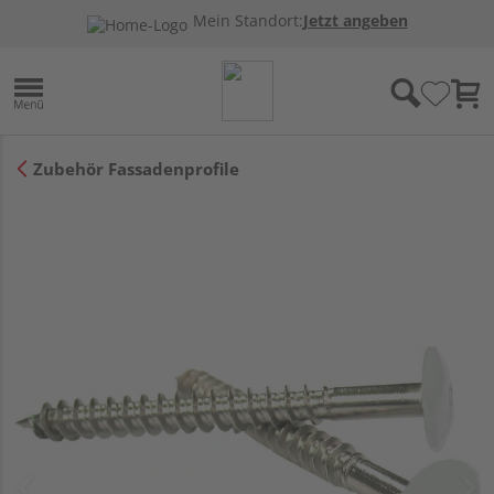
Mein Standort:
Jetzt angeben
Zubehör Fassadenprofile