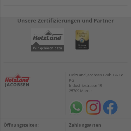
Unsere Zertifizierungen und Partner
HolzLand Jacobsen GmbH & Co.
KG
Industriestrasse 19
25709 Marne
Öffnungszeiten:
Zahlungsarten