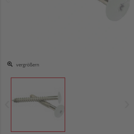
vergrößern