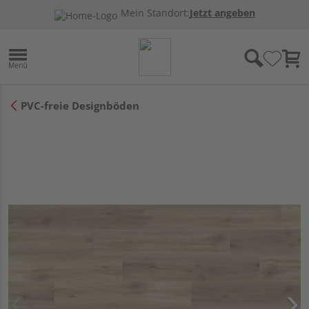
Mein Standort:
Jetzt angeben
PVC-freie Designböden