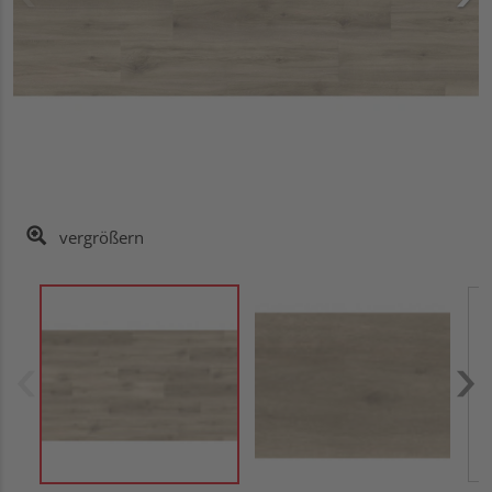
vergrößern