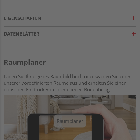
EIGENSCHAFTEN
DATENBLÄTTER
Raumplaner
Laden Sie Ihr eigenes Raumbild hoch oder wählen Sie einen
unserer vordefinierten Räume aus und erhalten Sie einen
optischen Eindruck von Ihrem neuen Bodenbelag.
Raumplaner