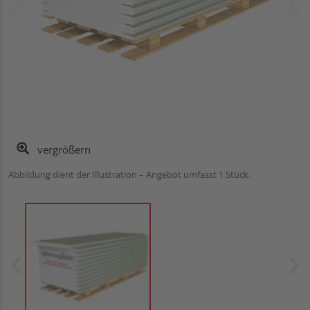
vergrößern
Abbildung dient der Illustration – Angebot umfasst 1 Stück.