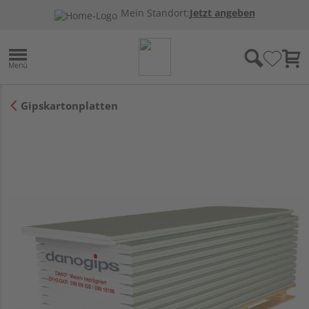
Mein Standort:
Jetzt angeben
Gipskartonplatten