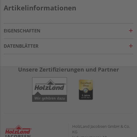
Artikelinformationen
EIGENSCHAFTEN
DATENBLÄTTER
Unsere Zertifizierungen und Partner
HolzLand Jacobsen GmbH & Co.
KG