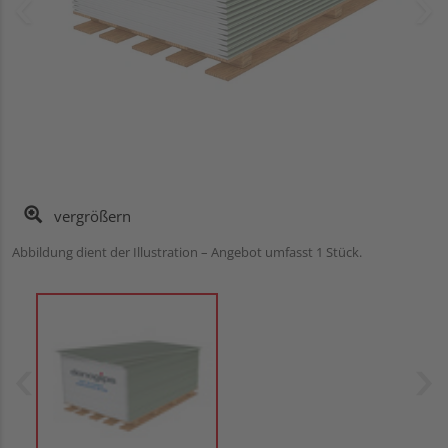
vergrößern
Abbildung dient der Illustration – Angebot umfasst 1 Stück.