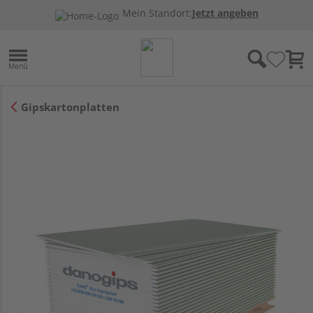
Mein Standort:
Jetzt angeben
Gipskartonplatten