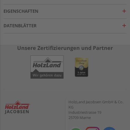
EIGENSCHAFTEN
DATENBLÄTTER
Unsere Zertifizierungen und Partner
HolzLand Jacobsen GmbH & Co.
KG
Industriestrasse 19
25709 Marne