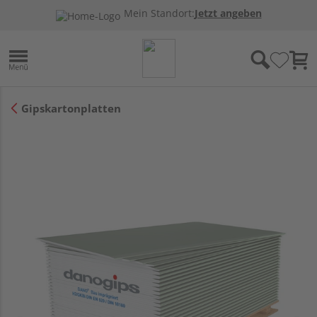
Mein Standort:
Jetzt angeben
Gipskartonplatten