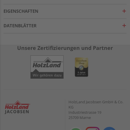
EIGENSCHAFTEN
DATENBLÄTTER
Unsere Zertifizierungen und Partner
HolzLand Jacobsen GmbH & Co.
KG
Industriestrasse 19
25709 Marne