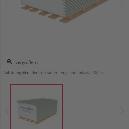
vergrößern
Abbildung dient der Illustration – Angebot umfasst 1 Stück.