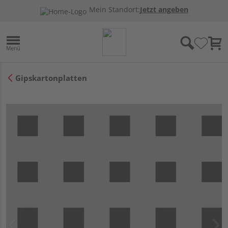
Mein Standort:
Jetzt angeben
Gipskartonplatten