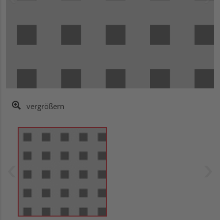
vergrößern