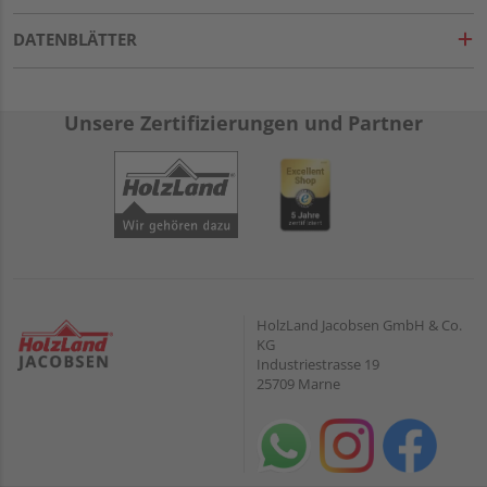
DATENBLÄTTER
Unsere Zertifizierungen und Partner
HolzLand Jacobsen GmbH & Co.
KG
Industriestrasse 19
25709 Marne