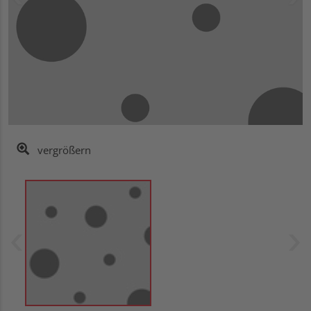
vergrößern