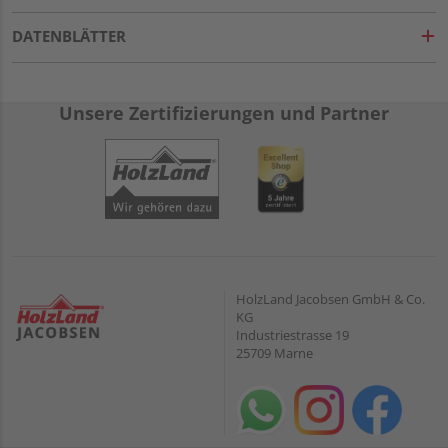
DATENBLÄTTER
Unsere Zertifizierungen und Partner
HolzLand Jacobsen GmbH & Co.
KG
Industriestrasse 19
25709 Marne