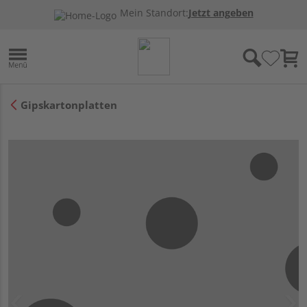
Mein Standort:
Jetzt angeben
Gipskartonplatten