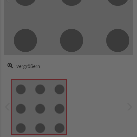
vergrößern