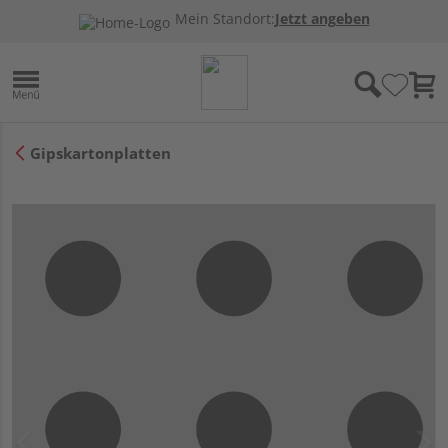
Mein Standort:
Jetzt angeben
Gipskartonplatten