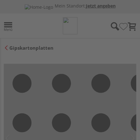
Mein Standort:
Jetzt angeben
Gipskartonplatten