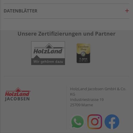
DATENBLÄTTER
Unsere Zertifizierungen und Partner
HolzLand Jacobsen GmbH & Co.
KG
Industriestrasse 19
25709 Marne