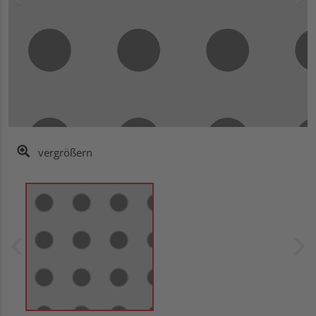
vergrößern