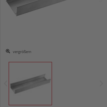
vergrößern