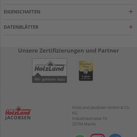
EIGENSCHAFTEN
DATENBLÄTTER
Unsere Zertifizierungen und Partner
HolzLand Jacobsen GmbH & Co.
KG
Industriestrasse 19
25709 Marne