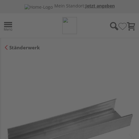
Mein Standort:
Jetzt angeben
Ständerwerk