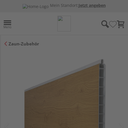
Mein Standort:
Jetzt angeben
Zaun-Zubehör