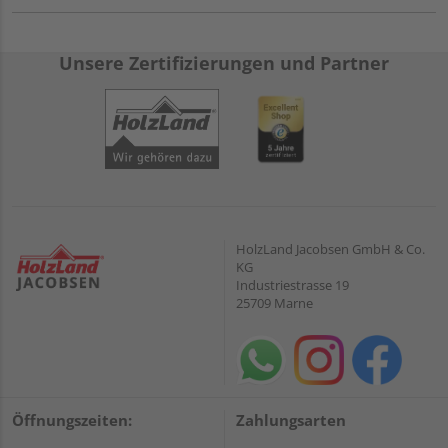
Unsere Zertifizierungen und Partner
HolzLand Jacobsen GmbH & Co.
KG
Industriestrasse 19
25709 Marne
Öffnungszeiten:
Zahlungsarten