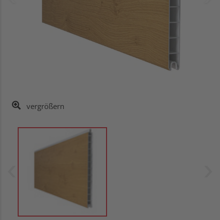
vergrößern