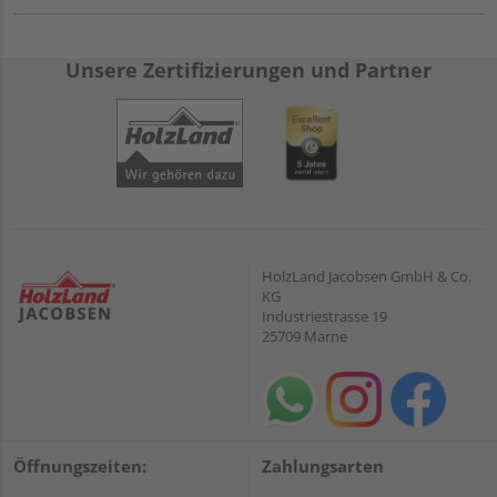
Unsere Zertifizierungen und Partner
HolzLand Jacobsen GmbH & Co.
KG
Industriestrasse 19
25709 Marne
Öffnungszeiten:
Zahlungsarten