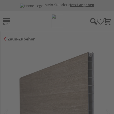
Mein Standort:
Jetzt angeben
Zaun-Zubehör