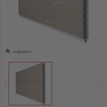
vergrößern