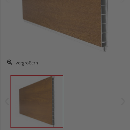
vergrößern