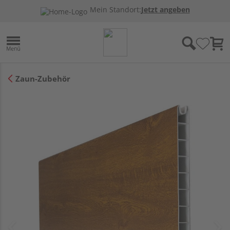
Mein Standort:
Jetzt angeben
Zaun-Zubehör