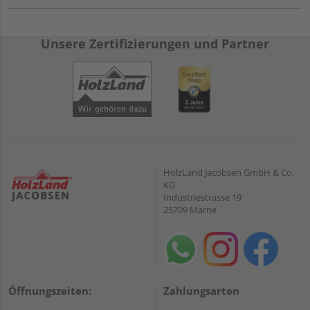
Unsere Zertifizierungen und Partner
HolzLand Jacobsen GmbH & Co.
KG
Industriestrasse 19
25709 Marne
Öffnungszeiten:
Zahlungsarten