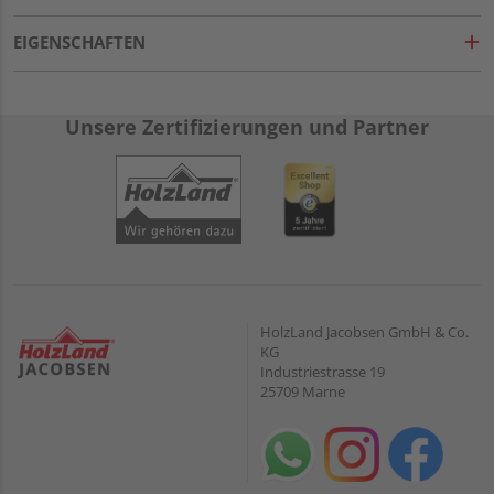
EIGENSCHAFTEN
Unsere Zertifizierungen und Partner
HolzLand Jacobsen GmbH & Co.
KG
Industriestrasse 19
25709 Marne