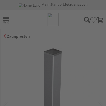
Mein Standort:
Jetzt angeben
Zaunpfosten