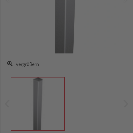
vergrößern