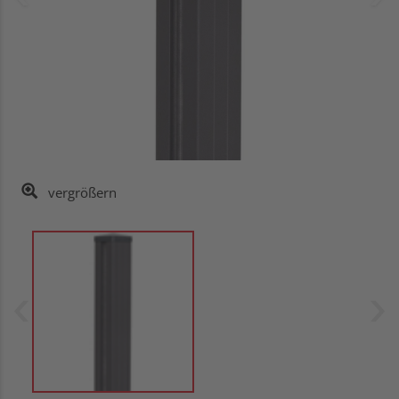
vergrößern