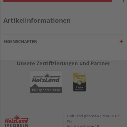
Artikelinformationen
EIGENSCHAFTEN
Unsere Zertifizierungen und Partner
HolzLand Jacobsen GmbH & Co.
KG
Industriestrasse 19