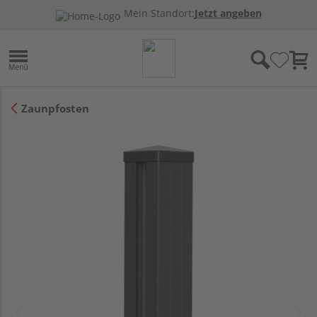
Mein Standort:
Jetzt angeben
Zaunpfosten