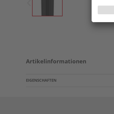
Artikelinformationen
EIGENSCHAFTEN